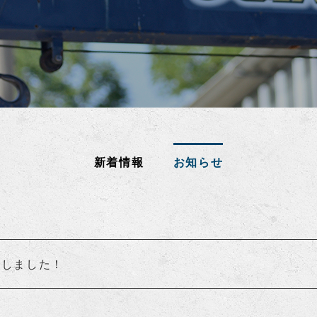
新着情報
お知らせ
ルしました！