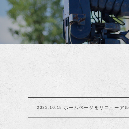
ホームページをリニューア
2023.10.18