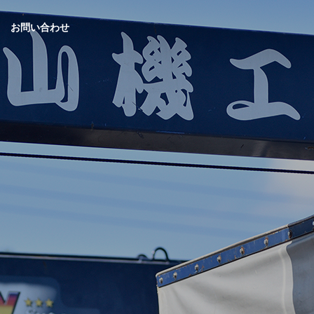
お問い合わせ