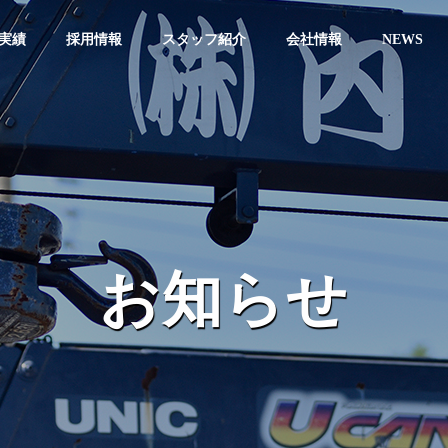
実績
採用情報
スタッフ紹介
会社情報
NEWS
お知らせ